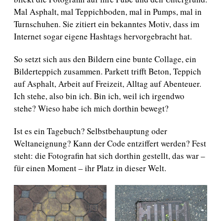
Mal Asphalt, mal Teppichboden, mal in Pumps, mal in
Turnschuhen. Sie zitiert ein bekanntes Motiv, dass im
Internet sogar eigene Hashtags hervorgebracht hat.
So setzt sich aus den Bildern eine bunte Collage, ein
Bilderteppich zusammen. Parkett trifft Beton, Teppich
auf Asphalt, Arbeit auf Freizeit, Alltag auf Abenteuer.
Ich stehe, also bin ich. Bin ich, weil ich irgendwo
stehe? Wieso habe ich mich dorthin bewegt?
Ist es ein Tagebuch? Selbstbehauptung oder
Weltaneignung? Kann der Code entziffert werden? Fest
steht: die Fotografin hat sich dorthin gestellt, das war –
für einen Moment – ihr Platz in dieser Welt.